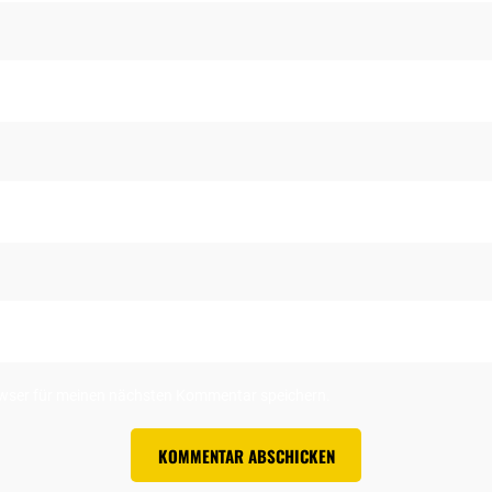
owser für meinen nächsten Kommentar speichern.