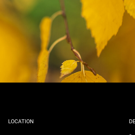
LOCATION
DE