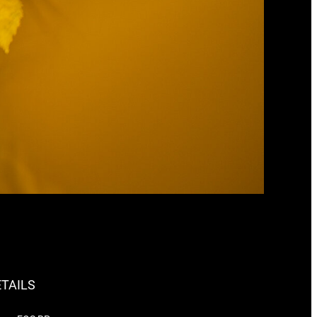
TAILS