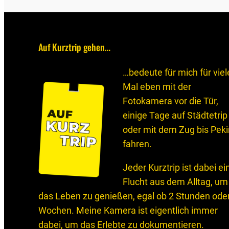
Auf Kurztrip gehen…
…bedeute für mich für viel
Mal eben mit der
Fotokamera vor die Tür,
einige Tage auf Städtetrip
oder mit dem Zug bis Pek
fahren.
Jeder Kurztrip ist dabei ei
Flucht aus dem Alltag, um
das Leben zu genießen, egal ob 2 Stunden ode
Wochen. Meine Kamera ist eigentlich immer
dabei, um das Erlebte zu dokumentieren.