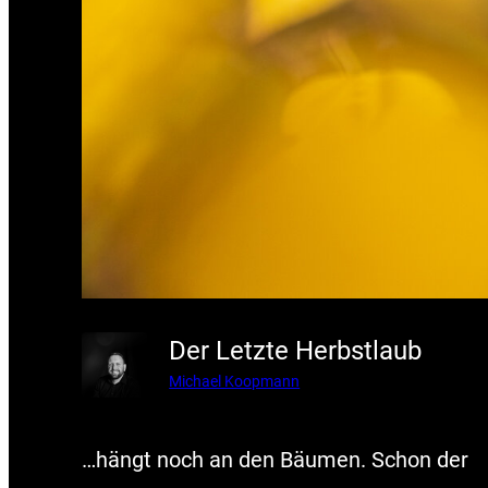
Der Letzte Herbstlaub
Michael Koopmann
…hängt noch an den Bäumen. Schon der