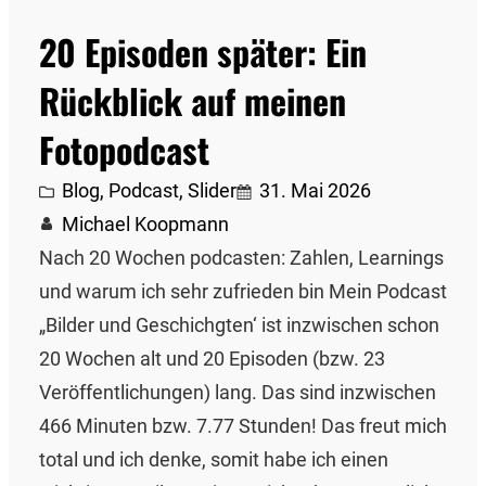
20 Episoden später: Ein
Rückblick auf meinen
Fotopodcast
Blog
, 
Podcast
, 
Slider
31. Mai 2026
Michael Koopmann
Nach 20 Wochen podcasten: Zahlen, Learnings
und warum ich sehr zufrieden bin Mein Podcast
„Bilder und Geschichgten‘ ist inzwischen schon
20 Wochen alt und 20 Episoden (bzw. 23
Veröffentlichungen) lang. Das sind inzwischen
466 Minuten bzw. 7.77 Stunden! Das freut mich
total und ich denke, somit habe ich einen