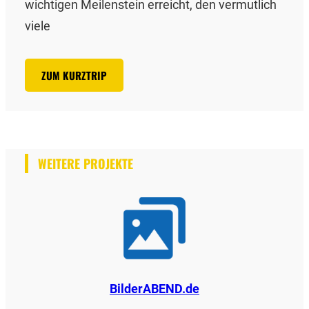
wichtigen Meilenstein erreicht, den vermutlich
viele
ZUM KURZTRIP
WEITERE PROJEKTE
BilderABEND.de