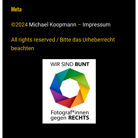
Meta
©2024
Michael Koopmann
–
Impressum
All rights reserved / Bitte das Urheberrecht
beachten