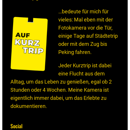
…bedeute für mich für
vieles: Mal eben mit der
Fotokamera vor die Tür,
einige Tage auf Städtetrip
oder mit dem Zug bis
Peking fahren.
Jeder Kurztrip ist dabei
eine Flucht aus dem
Alltag, um das Leben zu genießen, egal ob 2
Stunden oder 4 Wochen. Meine Kamera ist
eigentlich immer dabei, um das Erlebte zu
dokumentieren.
Social