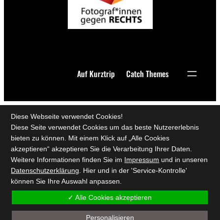
Copyright © 2025
Auf Kurztrip
by
Catch Themes
Diese Webseite verwendet Cookies!
Diese Seite verwendet Cookies um das beste Nutzererlebnis
bieten zu können. Mit einem Klick auf „Alle Cookies
akzeptieren“ akzeptieren Sie die Verarbeitung Ihrer Daten.
Weitere Informationen finden Sie im
Impressum
und in unseren
Datenschutzerklärung
. Hier und in der 'Service-Kontrolle'
können Sie Ihre Auswahl anpassen.
✓ Alle Cookies akzeptieren
Personalisieren