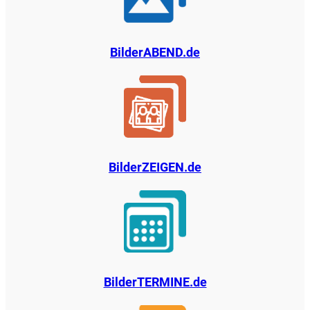
BilderABEND.de
BilderZEIGEN.de
BilderTERMINE.de