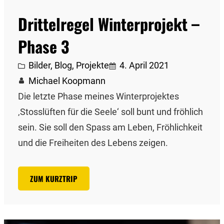
Drittelregel Winterprojekt –
Phase 3
Bilder
, 
Blog
, 
Projekte
4. April 2021
Michael Koopmann
Die letzte Phase meines Winterprojektes
‚Stosslüften für die Seele‘ soll bunt und fröhlich
sein. Sie soll den Spass am Leben, Fröhlichkeit
und die Freiheiten des Lebens zeigen.
ZUM KURZTRIP