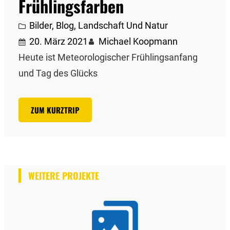
Frühlingsfarben
Bilder
, 
Blog
, 
Landschaft Und Natur
20. März 2021
Michael Koopmann
Heute ist Meteorologischer Frühlingsanfang
und Tag des Glücks
ZUM KURZTRIP
WEITERE PROJEKTE