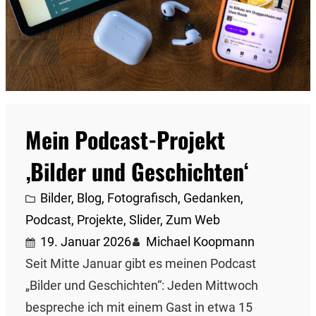
Mein Podcast-Projekt
‚Bilder und Geschichten‘
Bilder
, 
Blog
, 
Fotografisch
, 
Gedanken
, 
Podcast
, 
Projekte
, 
Slider
, 
Zum Web
19. Januar 2026
Michael Koopmann
Seit Mitte Januar gibt es meinen Podcast
„Bilder und Geschichten“: Jeden Mittwoch
bespreche ich mit einem Gast in etwa 15