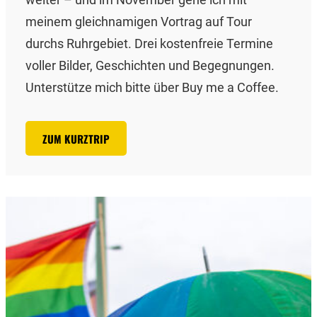
meinem gleichnamigen Vortrag auf Tour
durchs Ruhrgebiet. Drei kostenfreie Termine
voller Bilder, Geschichten und Begegnungen.
Unterstütze mich bitte über Buy me a Coffee.
ZUM KURZTRIP