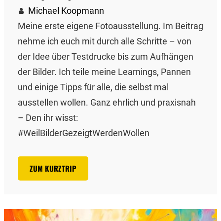
Michael Koopmann
Meine erste eigene Fotoausstellung. Im Beitrag
nehme ich euch mit durch alle Schritte – von
der Idee über Testdrucke bis zum Aufhängen
der Bilder. Ich teile meine Learnings, Pannen
und einige Tipps für alle, die selbst mal
ausstellen wollen. Ganz ehrlich und praxisnah
– Den ihr wisst:
#WeilBilderGezeigtWerdenWollen
ZUM KURZTRIP