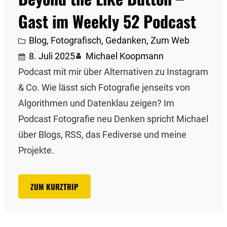
Gast im Weekly 52 Podcast
Blog
, 
Fotografisch
, 
Gedanken
, 
Zum Web
8. Juli 2025
Michael Koopmann
Podcast mit mir über Alternativen zu Instagram
& Co. Wie lässt sich Fotografie jenseits von
Algorithmen und Datenklau zeigen? Im
Podcast Fotografie neu Denken spricht Michael
über Blogs, RSS, das Fediverse und meine
Projekte.
ZUM KURZTRIP