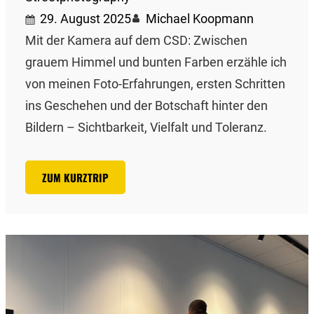
29. August 2025
Michael Koopmann
Mit der Kamera auf dem CSD: Zwischen
grauem Himmel und bunten Farben erzähle ich
von meinen Foto-Erfahrungen, ersten Schritten
ins Geschehen und der Botschaft hinter den
Bildern – Sichtbarkeit, Vielfalt und Toleranz.
ZUM KURZTRIP