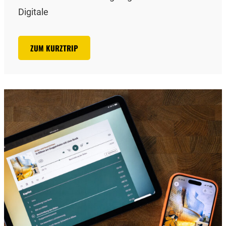
Digitale
ZUM KURZTRIP