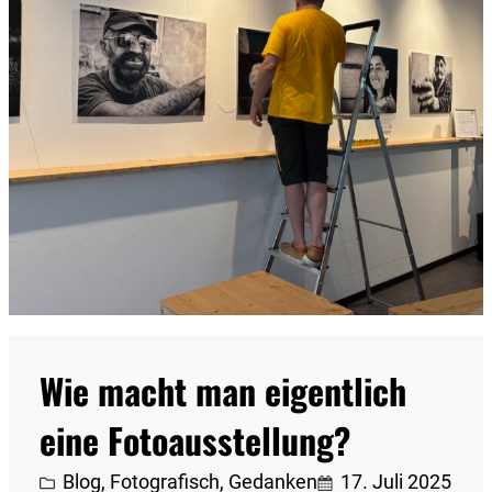
Wie macht man eigentlich
eine Fotoausstellung?
Blog
, 
Fotografisch
, 
Gedanken
17. Juli 2025