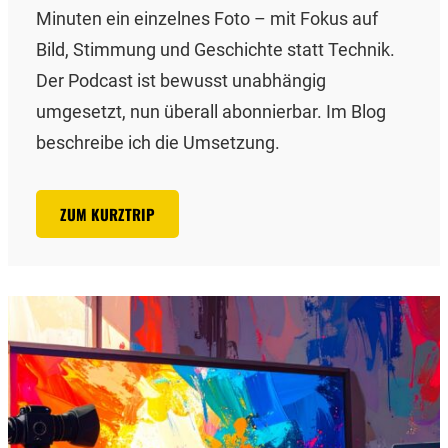
Minuten ein einzelnes Foto – mit Fokus auf
Bild, Stimmung und Geschichte statt Technik.
Der Podcast ist bewusst unabhängig
umgesetzt, nun überall abonnierbar. Im Blog
beschreibe ich die Umsetzung.
ZUM KURZTRIP