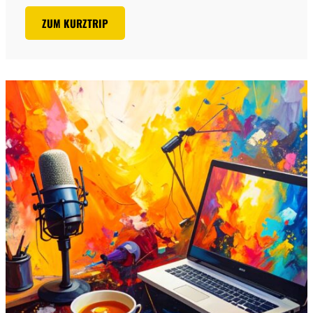
ZUM KURZTRIP