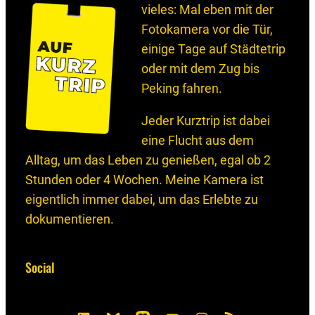
vieles: Mal eben mit der
Fotokamera vor die Tür,
einige Tage auf Städtetrip
oder mit dem Zug bis
Peking fahren.
Jeder Kurztrip ist dabei
eine Flucht aus dem
Alltag, um das Leben zu genießen, egal ob 2
Stunden oder 4 Wochen. Meine Kamera ist
eigentlich immer dabei, um das Erlebte zu
dokumentieren.
Social