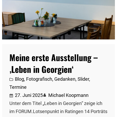
Meine erste Ausstellung –
‚Leben in Georgien‘
Blog
, 
Fotografisch
, 
Gedanken
, 
Slider
, 
Termine
27. Juni 2025
Michael Koopmann
Unter dem Titel „Leben in Georgien“ zeige ich
im FORUM.Lotsenpunkt in Ratingen 14 Porträts