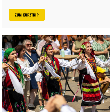
ZUM KURZTRIP