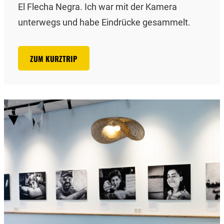
El Flecha Negra. Ich war mit der Kamera
unterwegs und habe Eindrücke gesammelt.
ZUM KURZTRIP