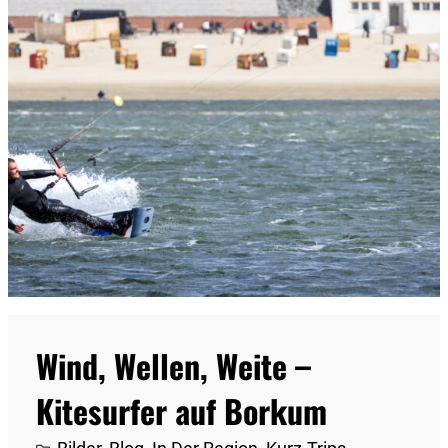
Wind, Wellen, Weite –
Kitesurfer auf Borkum