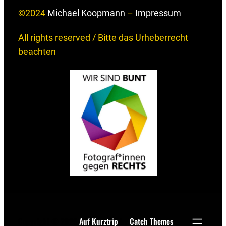
©2024
Michael Koopmann
–
Impressum
All rights reserved / Bitte das Urheberrecht
beachten
Copyright © 2025
Auf Kurztrip
by
Catch Themes