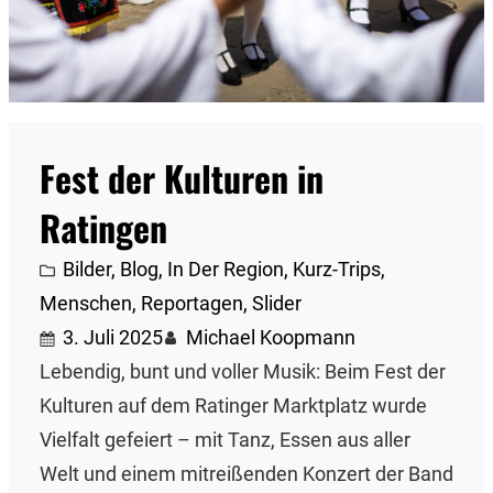
Fest der Kulturen in
Ratingen
Bilder
, 
Blog
, 
In Der Region
, 
Kurz-Trips
, 
Menschen
, 
Reportagen
, 
Slider
3. Juli 2025
Michael Koopmann
Lebendig, bunt und voller Musik: Beim Fest der
Kulturen auf dem Ratinger Marktplatz wurde
Vielfalt gefeiert – mit Tanz, Essen aus aller
Welt und einem mitreißenden Konzert der Band