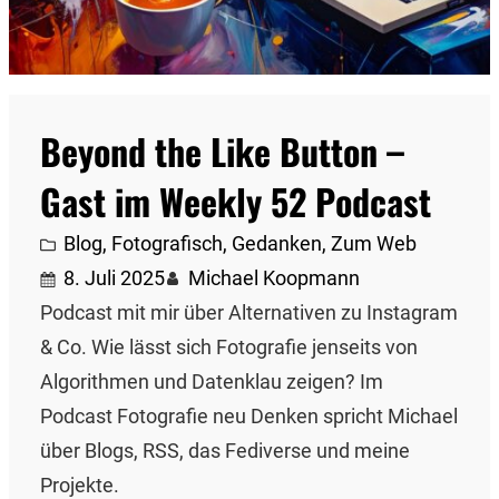
Beyond the Like Button –
Gast im Weekly 52 Podcast
Blog
, 
Fotografisch
, 
Gedanken
, 
Zum Web
8. Juli 2025
Michael Koopmann
Podcast mit mir über Alternativen zu Instagram
& Co. Wie lässt sich Fotografie jenseits von
Algorithmen und Datenklau zeigen? Im
Podcast Fotografie neu Denken spricht Michael
über Blogs, RSS, das Fediverse und meine
Projekte.