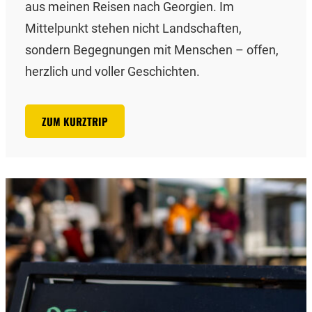
aus meinen Reisen nach Georgien. Im
Mittelpunkt stehen nicht Landschaften,
sondern Begegnungen mit Menschen – offen,
herzlich und voller Geschichten.
ZUM KURZTRIP