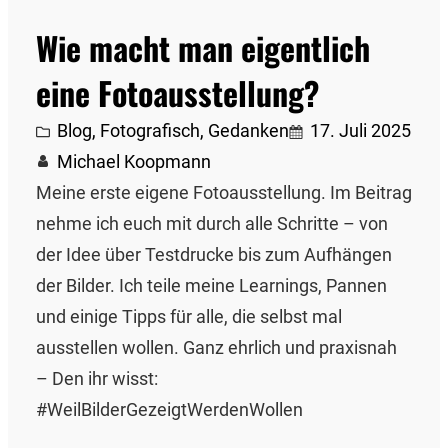
Wie macht man eigentlich
eine Fotoausstellung?
Blog
, 
Fotografisch
, 
Gedanken
17. Juli 2025
Michael Koopmann
Meine erste eigene Fotoausstellung. Im Beitrag
nehme ich euch mit durch alle Schritte – von
der Idee über Testdrucke bis zum Aufhängen
der Bilder. Ich teile meine Learnings, Pannen
und einige Tipps für alle, die selbst mal
ausstellen wollen. Ganz ehrlich und praxisnah
– Den ihr wisst:
#WeilBilderGezeigtWerdenWollen