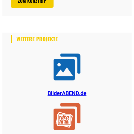
ZUM KURZTRIP
WEITERE PROJEKTE
BilderABEND.de