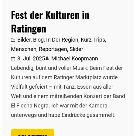
Fest der Kulturen in
Ratingen
Bilder
, 
Blog
, 
In Der Region
, 
Kurz-Trips
, 
Menschen
, 
Reportagen
, 
Slider
3. Juli 2025
Michael Koopmann
Lebendig, bunt und voller Musik: Beim Fest der
Kulturen auf dem Ratinger Marktplatz wurde
Vielfalt gefeiert – mit Tanz, Essen aus aller
Welt und einem mitreißenden Konzert der Band
El Flecha Negra. Ich war mit der Kamera
unterwegs und habe Eindrücke gesammelt.