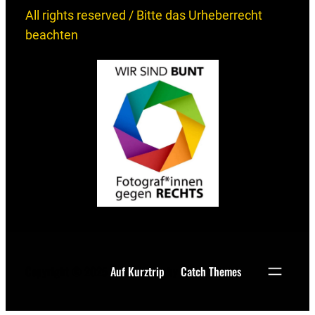
All rights reserved / Bitte das Urheberrecht
beachten
Copyright © 2025
Auf Kurztrip
by
Catch Themes