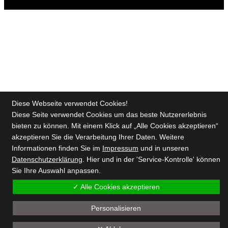
Diese Webseite verwendet Cookies!
Diese Seite verwendet Cookies um das beste Nutzererlebnis
bieten zu können. Mit einem Klick auf „Alle Cookies akzeptieren“
akzeptieren Sie die Verarbeitung Ihrer Daten. Weitere
Informationen finden Sie im
Impressum
und in unseren
Datenschutzerklärung
. Hier und in der 'Service-Kontrolle' können
Sie Ihre Auswahl anpassen.
✓ Alle Cookies akzeptieren
Personalisieren