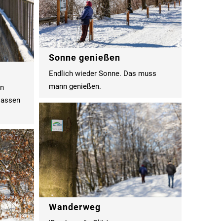
Sonne genießen
Endlich wieder Sonne. Das muss
mann genießen.
en
lassen
Wanderweg