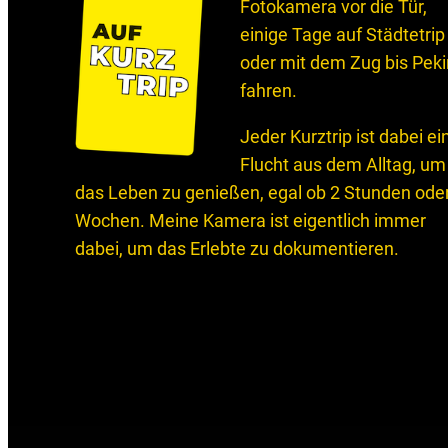
Fotokamera vor die Tür,
einige Tage auf Städtetrip
oder mit dem Zug bis Pek
fahren.
Jeder Kurztrip ist dabei ei
Flucht aus dem Alltag, um
das Leben zu genießen, egal ob 2 Stunden ode
Wochen. Meine Kamera ist eigentlich immer
dabei, um das Erlebte zu dokumentieren.