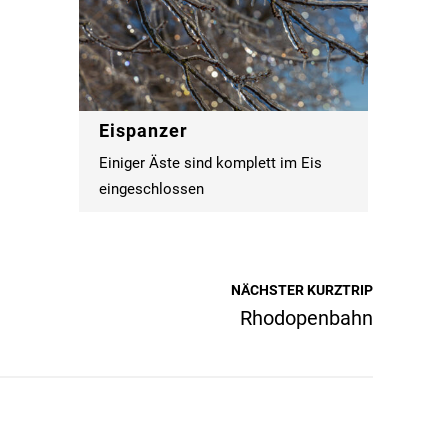
Eispanzer
Einiger Äste sind komplett im Eis
eingeschlossen
NÄCHSTER KURZTRIP
Rhodopenbahn