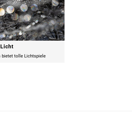
 Licht
 bietet tolle Lichtspiele