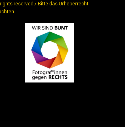
 rights reserved / Bitte das Urheberrecht
achten