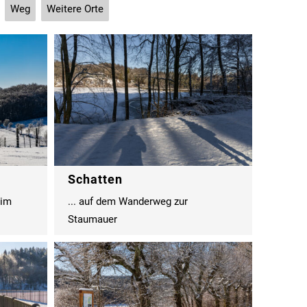
Weg
Weitere Orte
Schatten
 im
... auf dem Wanderweg zur
Staumauer