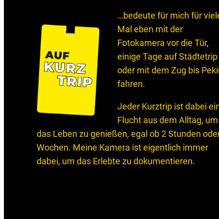
…bedeute für mich für viel
Mal eben mit der
Fotokamera vor die Tür,
einige Tage auf Städtetrip
oder mit dem Zug bis Pek
fahren.
Jeder Kurztrip ist dabei ei
Flucht aus dem Alltag, um
das Leben zu genießen, egal ob 2 Stunden ode
Wochen. Meine Kamera ist eigentlich immer
dabei, um das Erlebte zu dokumentieren.