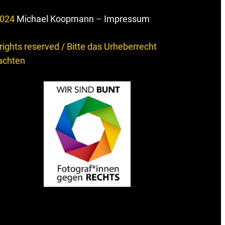
024
Michael Koopmann
–
Impressum
 rights reserved / Bitte das Urheberrecht
achten