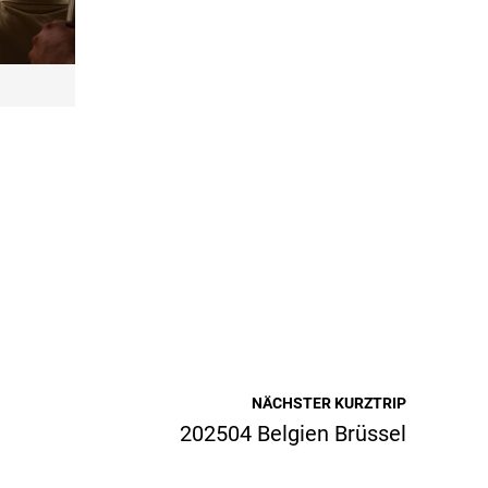
NÄCHSTER KURZTRIP
202504 Belgien Brüssel