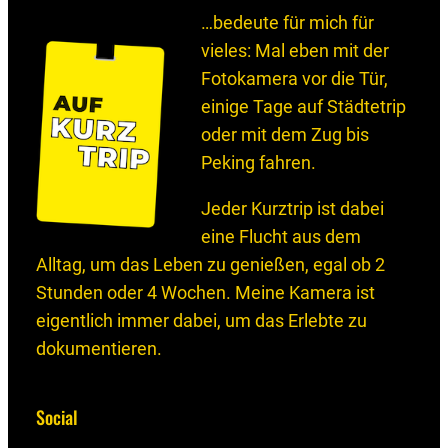
…bedeute für mich für
vieles: Mal eben mit der
Fotokamera vor die Tür,
einige Tage auf Städtetrip
oder mit dem Zug bis
Peking fahren.
Jeder Kurztrip ist dabei
eine Flucht aus dem
Alltag, um das Leben zu genießen, egal ob 2
Stunden oder 4 Wochen. Meine Kamera ist
eigentlich immer dabei, um das Erlebte zu
dokumentieren.
Social