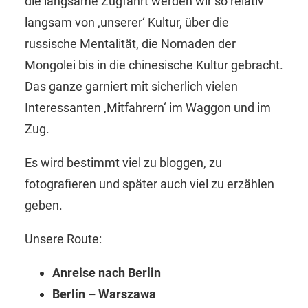
die langsame Zugfahrt werden wir so relativ
langsam von ‚unserer‘ Kultur, über die
russische Mentalität, die Nomaden der
Mongolei bis in die chinesische Kultur gebracht.
Das ganze garniert mit sicherlich vielen
Interessanten ‚Mitfahrern‘ im Waggon und im
Zug.
Es wird bestimmt viel zu bloggen, zu
fotografieren und später auch viel zu erzählen
geben.
Unsere Route:
Anreise nach Berlin
Berlin – Warszawa