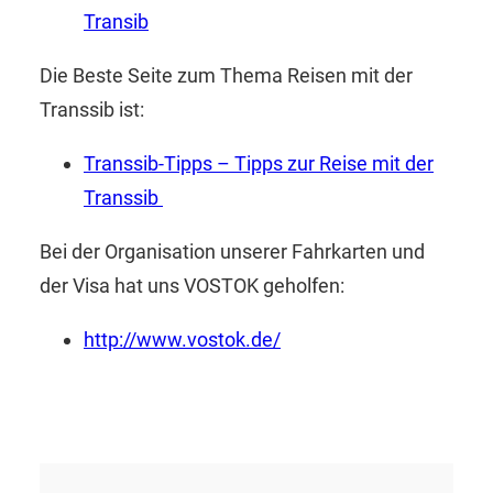
Transib
Die Beste Seite zum Thema Reisen mit der
Transsib ist:
Transsib-Tipps – Tipps zur Reise mit der
Transsib
Bei der Organisation unserer Fahrkarten und
der Visa hat uns VOSTOK geholfen:
http://www.vostok.de/