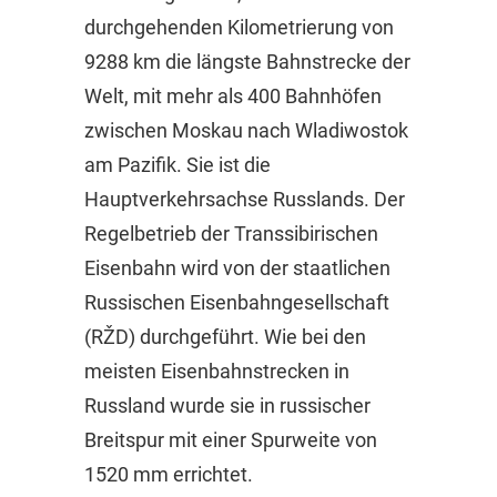
durchgehenden Kilometrierung von
9288 km die längste Bahnstrecke der
Welt, mit mehr als 400 Bahnhöfen
zwischen Moskau nach Wladiwostok
am Pazifik. Sie ist die
Hauptverkehrsachse Russlands. Der
Regelbetrieb der Transsibirischen
Eisenbahn wird von der staatlichen
Russischen Eisenbahngesellschaft
(RŽD) durchgeführt. Wie bei den
meisten Eisenbahnstrecken in
Russland wurde sie in russischer
Breitspur mit einer Spurweite von
1520 mm errichtet.