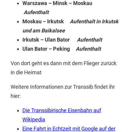
Warszawa – Minsk – Moskau
Aufenthalt
Moskau – Irkutsk
Aufenthalt in Irkutsk
und am Baikalsee
Irkutsk – Ulan Bator
Aufenthalt
Ulan Bator – Peking
Aufenthalt
Von dort geht es dann mit dem Flieger zurück
in die Heimat
Weitere Informationen zur Transsib findet ihr
hier:
Die Transsibirische Eisenbahn auf
Wikipedia
Eine Fahrt in Echtzeit mit Google auf der