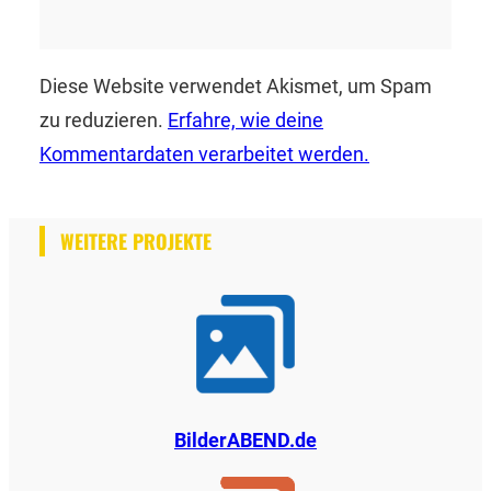
Diese Website verwendet Akismet, um Spam
zu reduzieren.
Erfahre, wie deine
Kommentardaten verarbeitet werden.
WEITERE PROJEKTE
BilderABEND.de