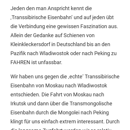
Jeden den man Anspricht kennt die
‚Transsibirische Eisenbahn‘ und auf jeden übt
die Verbindung eine gewissen Faszination aus.
Allein der Gedanke auf Schienen von
Kleinkleckersdorf in Deutschland bis an den
Pazifik nach Wladiwostok oder nach Peking zu
FAHREN ist unfassbar.
Wir haben uns gegen die ‚echte‘ Transsibirische
Eisenbahn von Moskau nach Wladiwostok
entschieden. Die Fahrt von Moskau nach
Irkutsk und dann über die Transmongolische
Eisenbahn durch die Mongolei nach Peking
klingt für uns einfach extrem interessant. Durch