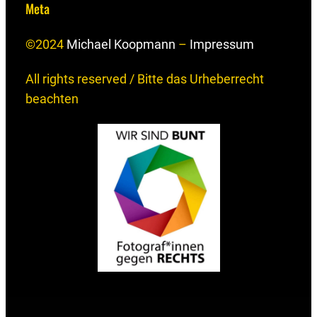
Meta
©2024
Michael Koopmann
–
Impressum
All rights reserved / Bitte das Urheberrecht
beachten