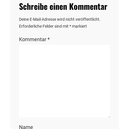
Schreibe einen Kommentar
Deine E-Mail-Adresse wird nicht veröffentlicht.
Erforderliche Felder sind mit
*
markiert
Kommentar
*
Name