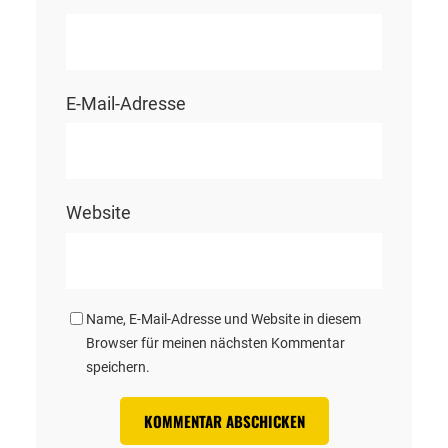
E-Mail-Adresse
Website
Name, E-Mail-Adresse und Website in diesem
Browser für meinen nächsten Kommentar
speichern.